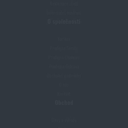
Reklamace zboží
Informační centrum
O společnosti
Kariéra
Prodejna Semily
Prodejna Olomouc
Prodejna Ostrava
Obchodní podmínky
O nás
Kontakt
Obchod
Slevy a výhody