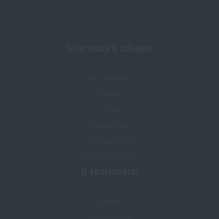
Informace k nákupu
Stav objednávky
Doprava
Platba
Výměna zboží
Reklamace zboží
Informační centrum
O společnosti
Kariéra
Prodejna Semily