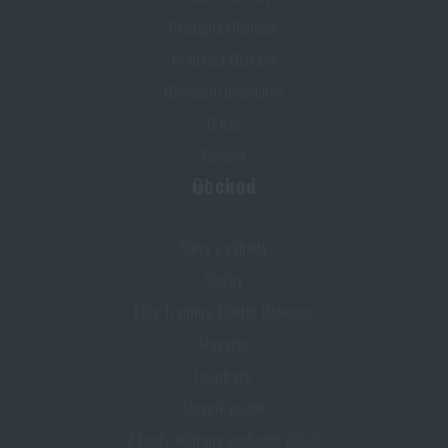
Prodejna Olomouc
Prodejna Ostrava
Obchodní podmínky
O nás
Kontakt
Obchod
Slevy a výhody
Služby
Elite Training Center Olomouc
Magazín
Inspirace
Slovník pojmů
Zásady ochrany osobních údajů