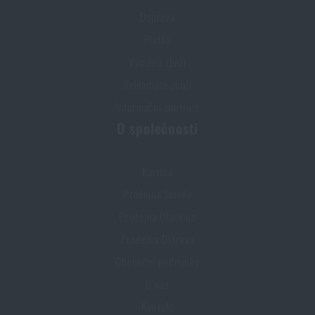
Doprava
Platba
Výměna zboží
Reklamace zboží
Informační centrum
O společnosti
Kariéra
Prodejna Semily
Prodejna Olomouc
Prodejna Ostrava
Obchodní podmínky
O nás
Kontakt