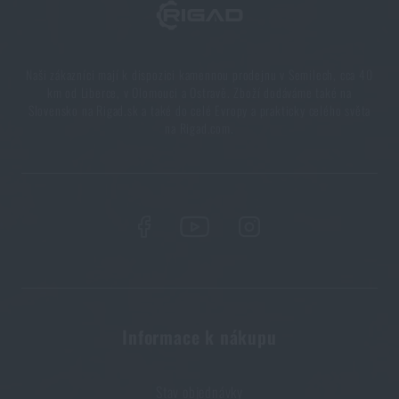
Naši zákazníci mají k dispozici kamennou prodejnu v Semilech, cca 40
km od Liberce, v Olomouci a Ostravě. Zboží dodáváme také na
Slovensko na Rigad.sk a také do celé Evropy a prakticky celého světa
na Rigad.com.
Informace k nákupu
Stav objednávky