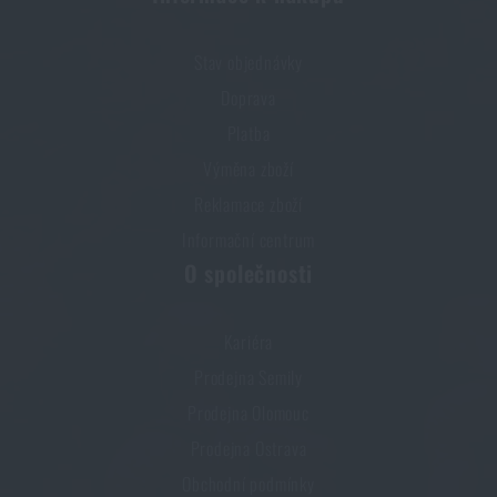
Stav objednávky
Doprava
Platba
Výměna zboží
Reklamace zboží
Informační centrum
O společnosti
Kariéra
Prodejna Semily
Prodejna Olomouc
Prodejna Ostrava
Obchodní podmínky