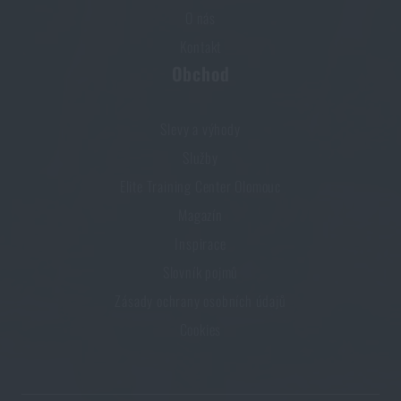
O nás
Kontakt
Obchod
Slevy a výhody
Služby
Elite Training Center Olomouc
Magazín
Inspirace
Slovník pojmů
Zásady ochrany osobních údajů
Cookies