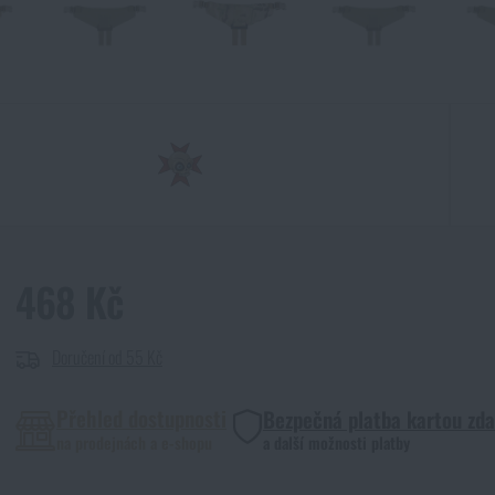
468 Kč
Doručení od 55 Kč
Přehled dostupnosti
Bezpečná platba kartou zd
na prodejnách a e-shopu
a další možnosti platby