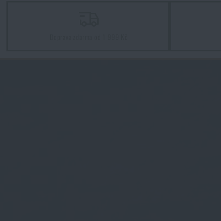
Doprava zdarma od 1 999 Kč