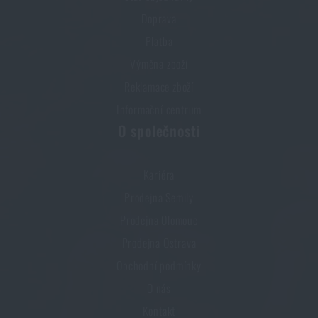
Doprava
Platba
Výměna zboží
Reklamace zboží
Informační centrum
O společnosti
Kariéra
Prodejna Semily
Prodejna Olomouc
Prodejna Ostrava
Obchodní podmínky
O nás
Kontakt