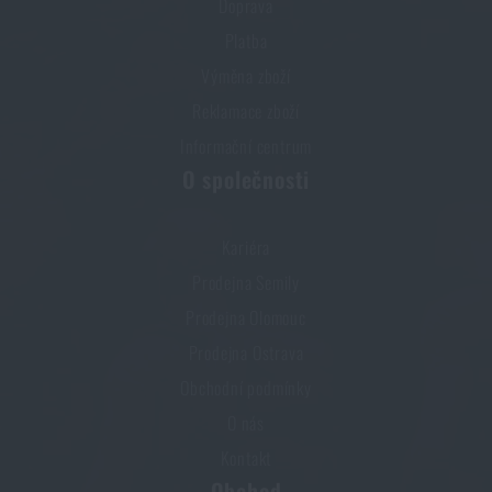
Doprava
Platba
Výměna zboží
Reklamace zboží
Informační centrum
O společnosti
Kariéra
Prodejna Semily
Prodejna Olomouc
Prodejna Ostrava
Obchodní podmínky
O nás
Kontakt
Obchod