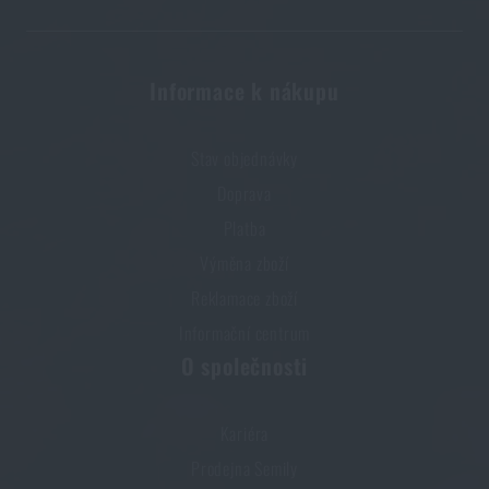
Informace k nákupu
Stav objednávky
Doprava
Platba
Výměna zboží
Reklamace zboží
Informační centrum
O společnosti
Kariéra
Prodejna Semily