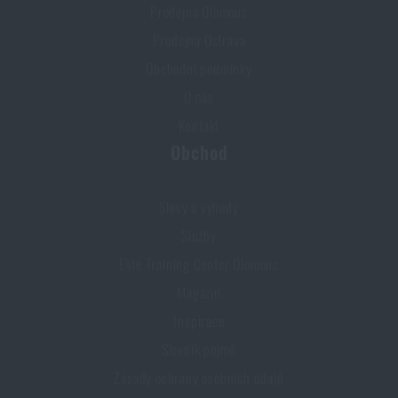
Prodejna Olomouc
Prodejna Ostrava
Obchodní podmínky
O nás
Kontakt
Obchod
Slevy a výhody
Služby
Elite Training Center Olomouc
Magazín
Inspirace
Slovník pojmů
Zásady ochrany osobních údajů