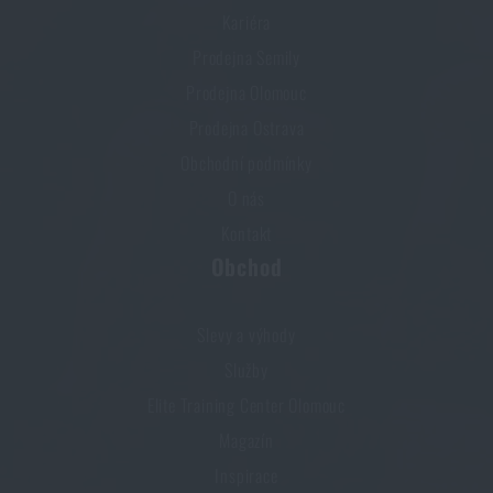
Kariéra
Prodejna Semily
Prodejna Olomouc
Prodejna Ostrava
Obchodní podmínky
O nás
Kontakt
Obchod
Slevy a výhody
Služby
Elite Training Center Olomouc
Magazín
Inspirace