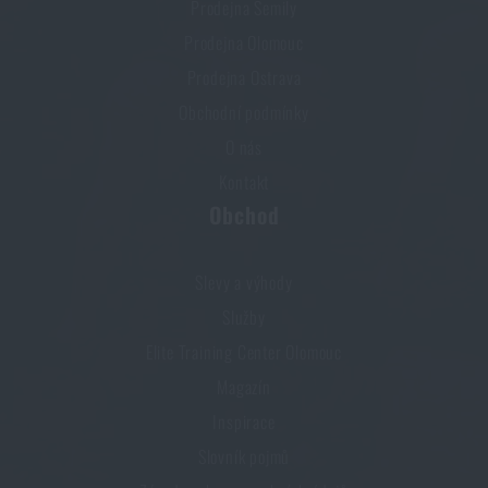
Prodejna Semily
Prodejna Olomouc
Prodejna Ostrava
Obchodní podmínky
O nás
Kontakt
Obchod
Slevy a výhody
Služby
Elite Training Center Olomouc
Magazín
Inspirace
Slovník pojmů