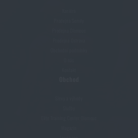
Kariéra
Prodejna Semily
Prodejna Olomouc
Prodejna Ostrava
Obchodní podmínky
O nás
Kontakt
Obchod
Slevy a výhody
Služby
Elite Training Center Olomouc
Magazín
Inspirace