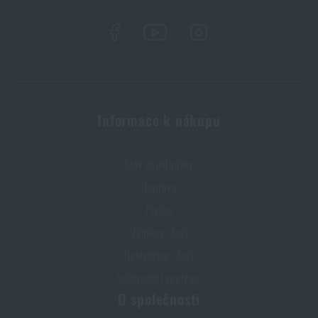
Informace k nákupu
Stav objednávky
Doprava
Platba
Výměna zboží
Reklamace zboží
Informační centrum
O společnosti