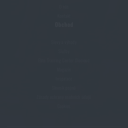
O nás
Kontakt
Obchod
Slevy a výhody
Služby
Elite Training Center Olomouc
Magazín
Inspirace
Slovník pojmů
Zásady ochrany osobních údajů
Cookies