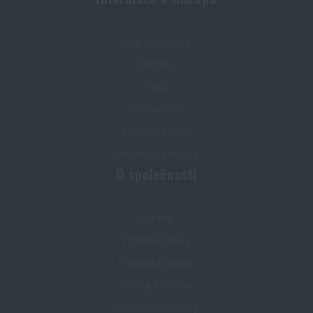
Stav objednávky
Doprava
Platba
Výměna zboží
Reklamace zboží
Informační centrum
O společnosti
Kariéra
Prodejna Semily
Prodejna Olomouc
Prodejna Ostrava
Obchodní podmínky